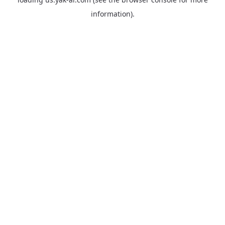
information).